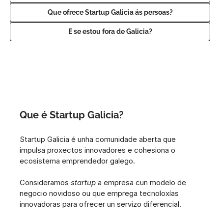
Que ofrece Startup Galicia ás persoas?
E se estou fora de Galicia?
Que é Startup Galicia?
Startup Galicia é unha comunidade aberta que 
impulsa proxectos innovadores e cohesiona o 
ecosistema emprendedor galego. 
Consideramos 
startup
 a empresa cun modelo de 
negocio novidoso ou que emprega tecnoloxías 
innovadoras para ofrecer un servizo diferencial.