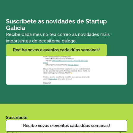
Suscríbete as novidades de Startup 
Galicia
Recibe cada mes no teu correo as novidades máis 
importantes do ecositema galego.
Recibe novas e eventos cada dúas semanas!
Suscríbete
Recibe novas e eventos cada dúas semanas!