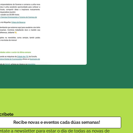
críbete
Recibe novas e eventos cada dúas semanas!
tate a newsletter para estar o día de todas as novas de 