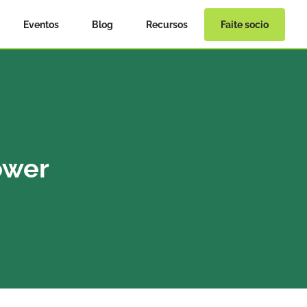
Eventos
Blog
Recursos
Faite socio
wer 