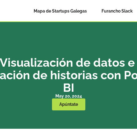
Mapa de Startups Galegas
Furancho Slack
Visualización de datos e 
ación de historias con Po
BI
May 20, 2024
Apúntate