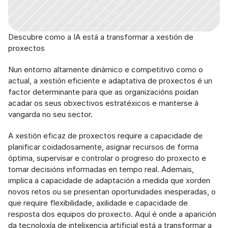
Descubre como a IA está a transformar a xestión de 
proxectos
Nun entorno altamente dinámico e competitivo como o 
actual, a xestión eficiente e adaptativa de proxectos é un 
factor determinante para que as organizacións poidan 
acadar os seus obxectivos estratéxicos e manterse á 
vangarda no seu sector.
A xestión eficaz de proxectos require a capacidade de 
planificar coidadosamente, asignar recursos de forma 
óptima, supervisar e controlar o progreso do proxecto e 
tomar decisións informadas en tempo real. Ademais, 
implica a capacidade de adaptación a medida que xorden 
novos retos ou se presentan oportunidades inesperadas, o 
que require flexibilidade, axilidade e capacidade de 
resposta dos equipos do proxecto. Aquí é onde a aparición 
da tecnoloxía de intelixencia artificial está a transformar a 