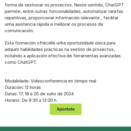
forma de xestionar os proxectos. Neste sentido, ChatGPT 
permite, entre outras funcionalidades, automatizar tarefas 
repetitivas, proporcionar información relevante , facilitar 
unha asistencia rápida e mellorar os procesos de 
comunicación.
Esta formación ofrécelle unha oportunidade única para 
adquirir habilidades prácticas na xestión de proxectos, 
incluíndo a aplicación efectiva de ferramentas avanzadas 
como ChatGPT.
Modalidade: Videoconferencia en tempo real
Duración: 12 horas
Datas: 17, 18 e 20 de xuño de 2024
Horario: De 9:30 a 13:30 h.
Apúntate