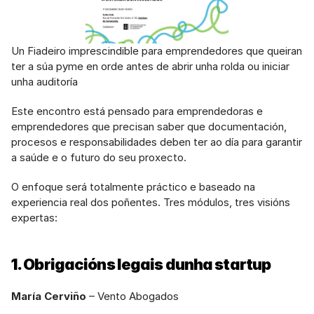
Un Fiadeiro imprescindible para emprendedores que queiran 
ter a súa pyme en orde antes de abrir unha rolda ou iniciar 
unha auditoría
Este encontro está pensado para emprendedoras e 
emprendedores que precisan saber que documentación, 
procesos e responsabilidades deben ter ao día para garantir 
a saúde e o futuro do seu proxecto.
O enfoque será totalmente práctico e baseado na 
experiencia real dos poñentes. Tres módulos, tres visións 
expertas:
1. Obrigacións legais dunha startup
María Cerviño
 – Vento Abogados