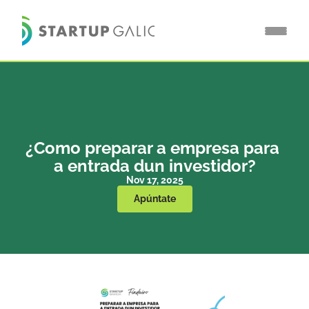
¿Como preparar a empresa para 
a entrada dun investidor?
Nov 17, 2025
Apúntate