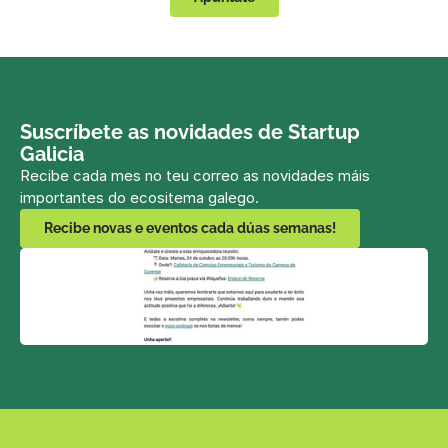
Suscríbete as novidades de Startup 
Galicia
Recibe cada mes no teu correo as novidades máis 
importantes do ecositema galego.
Recibe novas e eventos cada dúas semanas!