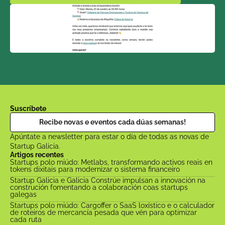
Suscríbete
Recibe novas e eventos cada dúas semanas!
Apúntate a newsletter para estar o día de todas as novas de 
Startup Galicia.
Artigos recentes
Startups polo miúdo: Metlabs, transformando activos reais en 
tokens dixitais para modernizar o sistema financeiro
Startup Galicia e Galicia Constrúe impulsan a innovación na 
construción fomentando a colaboración coas startups 
galegas
Startups polo miúdo: Cargoffer o SaaS loxístico e o calculador 
de roteiros de mercancía pesada que vén para optimizar 
cada ruta