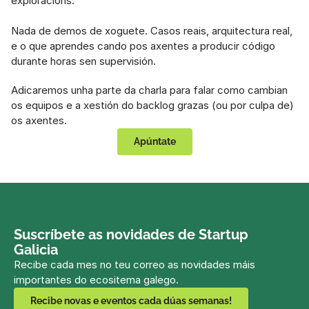
exploracións.
Nada de demos de xoguete. Casos reais, arquitectura real, 
e o que aprendes cando pos axentes a producir código 
durante horas sen supervisión.
Adicaremos unha parte da charla para falar como cambian 
os equipos e a xestión do backlog grazas (ou por culpa de) 
os axentes.
Apúntate
Suscríbete as novidades de Startup 
Galicia
Recibe cada mes no teu correo as novidades máis 
importantes do ecositema galego.
Recibe novas e eventos cada dúas semanas!