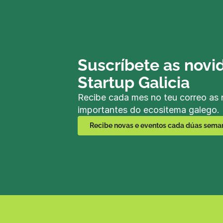
Suscríbete as novi
Startup Galicia
Recibe cada mes no teu correo as 
importantes do ecositema galego.
Recibe novas e eventos cada dúas sema