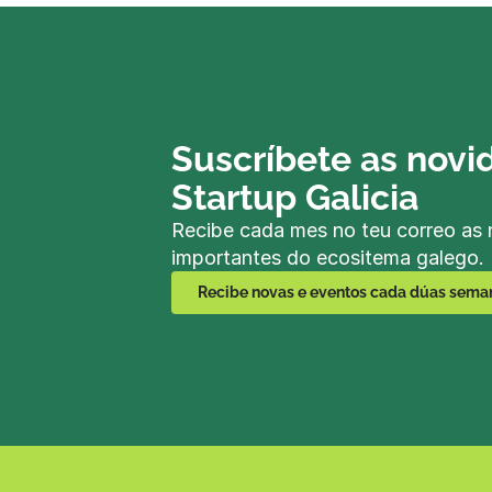
Suscríbete as novi
Startup Galicia
Recibe cada mes no teu correo as 
importantes do ecositema galego.
Recibe novas e eventos cada dúas sema