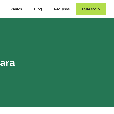
Eventos
Blog
Recursos
Faite socio
ara 