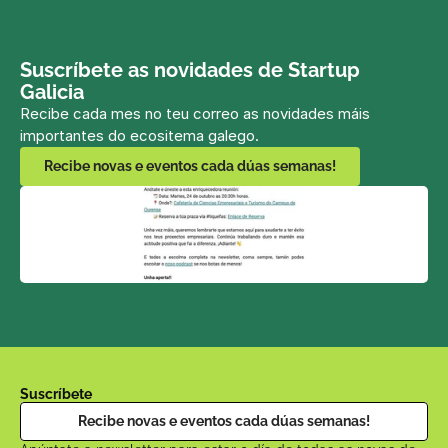
Suscríbete as novidades de Startup 
Galicia
Recibe cada mes no teu correo as novidades máis 
importantes do ecositema galego.
Recibe novas e eventos cada dúas semanas!
Suscríbete
Recibe novas e eventos cada dúas semanas!