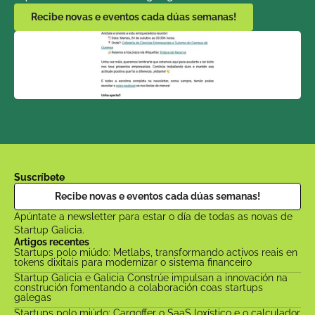
Recibe novas e eventos cada dúas semanas!
Suscríbete
Recibe novas e eventos cada dúas semanas!
Apúntate a newsletter para estar o día de todas as novas de 
Startup Galicia.
Artigos recentes
Startups polo miúdo: Metlabs, transformando activos reais en 
tokens dixitais para modernizar o sistema financeiro
Startup Galicia e Galicia Constrúe impulsan a innovación na 
construción fomentando a colaboración coas startups 
galegas
Startups polo miúdo: Cargoffer o SaaS loxístico e o calculador 