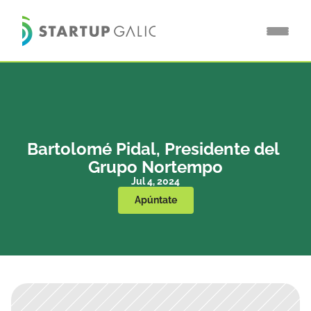
Bartolomé Pidal, Presidente del 
Grupo Nortempo
Jul 4, 2024
Apúntate