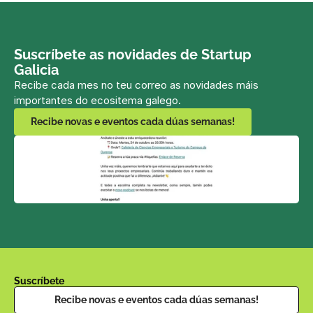
Suscríbete as novidades de Startup 
Galicia
Recibe cada mes no teu correo as novidades máis 
importantes do ecositema galego.
Recibe novas e eventos cada dúas semanas!
Suscríbete
Recibe novas e eventos cada dúas semanas!