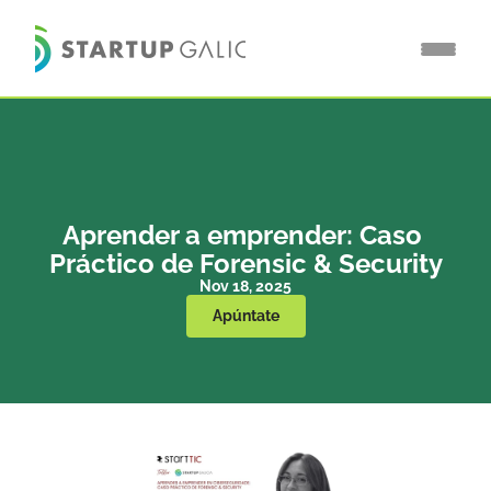
Aprender a emprender: Caso 
Práctico de Forensic & Security
Nov 18, 2025
Apúntate