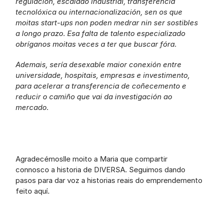
regulación, escalado industrial, transferencia 
tecnolóxica ou internacionalización, sen os que 
moitas start-ups non poden medrar nin ser sostibles 
a longo prazo. Esa falta de talento especializado 
obríganos moitas veces a ter que buscar fóra.
Ademais, sería desexable maior conexión entre 
universidade, hospitais, empresas e investimento, 
para acelerar a transferencia de coñecemento e 
reducir o camiño que vai da investigación ao 
mercado.
Agradecémoslle moito a Maria que compartir 
connosco a historia de DIVERSA. Seguimos dando 
pasos para dar voz a historias reais do emprendemento 
feito aquí.