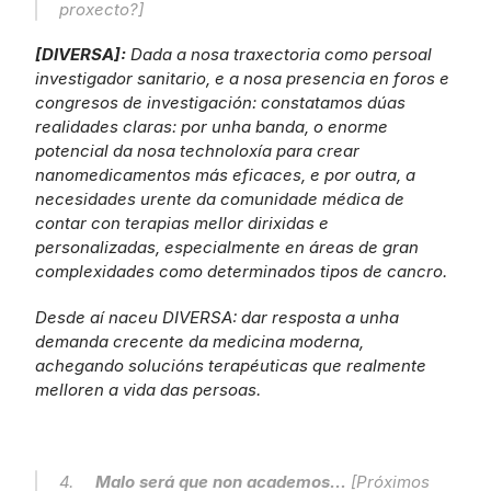
proxecto?]
[DIVERSA]: 
Dada a nosa traxectoria como persoal 
investigador sanitario, e a nosa presencia en foros e 
congresos de investigación: constatamos dúas 
realidades claras: por unha banda, o enorme 
potencial da nosa technoloxía para crear 
nanomedicamentos más eficaces, e por outra, a 
necesidades urente da comunidade médica de 
contar con terapias mellor dirixidas e 
personalizadas, especialmente en áreas de gran 
complexidades como determinados tipos de cancro.
Desde aí naceu DIVERSA: dar resposta a unha 
demanda crecente da medicina moderna, 
achegando solucións terapéuticas que realmente 
melloren a vida das persoas.
4.     
Malo será que non academos...
 [Próximos 