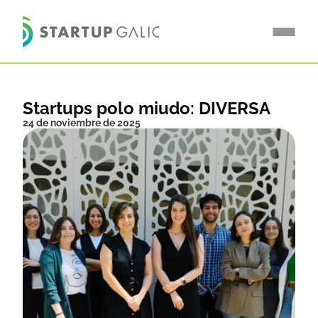
Startups polo miudo: DIVERSA 
24 de noviembre de 2025