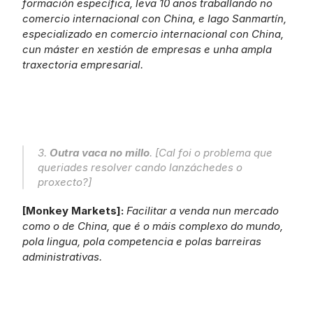
formación específica, leva 10 anos traballando no 
comercio internacional con China, e Iago Sanmartín, 
especializado en comercio internacional con China, 
cun máster en xestión de empresas e unha ampla 
traxectoria empresarial.
3. 
Outra vaca no millo
. [Cal foi o problema que 
queriades resolver cando lanzáchedes o 
proxecto?]
[Monkey Markets]: 
Facilitar a venda nun mercado 
como o de China, que é o máis complexo do mundo, 
pola lingua, pola competencia e polas barreiras 
administrativas.