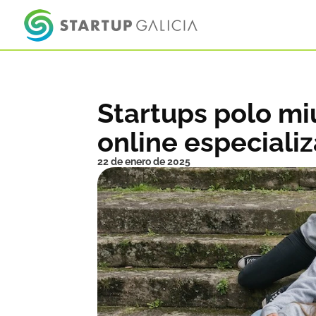
Startups polo mi
online especiali
22 de enero de 2025