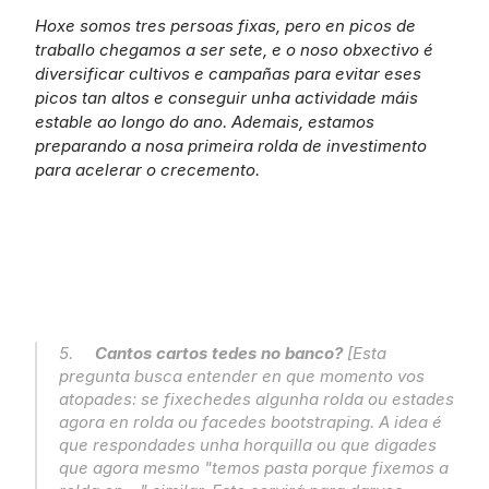
Hoxe somos tres persoas fixas, pero en picos de 
traballo chegamos a ser sete, e o noso obxectivo é 
diversificar cultivos e campañas para evitar eses 
picos tan altos e conseguir unha actividade máis 
estable ao longo do ano. Ademais, estamos 
preparando a nosa primeira rolda de investimento 
para acelerar o crecemento.
5.     
Cantos cartos tedes no banco?
 [Esta 
pregunta busca entender en que momento vos 
atopades: se fixechedes algunha rolda ou estades 
agora en rolda ou facedes bootstraping. A idea é 
que respondades unha horquilla ou que digades 
que agora mesmo "temos pasta porque fixemos a 