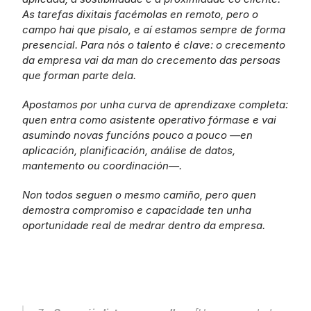
As tarefas dixitais facémolas en remoto, pero o 
campo hai que pisalo, e aí estamos sempre de forma 
presencial. Para nós o talento é clave: o crecemento 
da empresa vai da man do crecemento das persoas 
que forman parte dela.
Apostamos por unha curva de aprendizaxe completa: 
quen entra como asistente operativo fórmase e vai 
asumindo novas funcións pouco a pouco —en 
aplicación, planificación, análise de datos, 
mantemento ou coordinación—.
Non todos seguen o mesmo camiño, pero quen 
demostra compromiso e capacidade ten unha 
oportunidade real de medrar dentro da empresa.