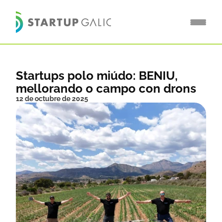
Startups polo miúdo: BENIU, 
mellorando o campo con drons
12 de octubre de 2025