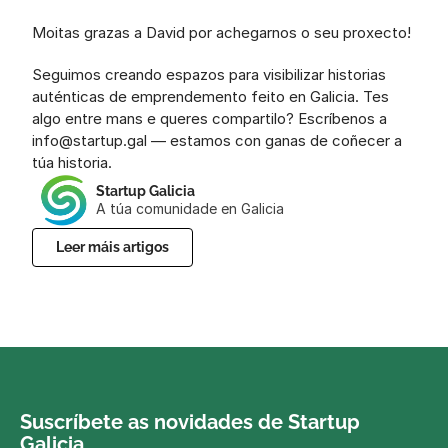
Moitas grazas a David por achegarnos o seu proxecto!
Seguimos creando espazos para visibilizar historias 
auténticas de emprendemento feito en Galicia. Tes 
algo entre mans e queres compartilo? Escríbenos a 
info@startup.gal — estamos con ganas de coñecer a 
túa historia.
Startup Galicia
A túa comunidade en Galicia
Leer máis artigos
Suscríbete as novidades de Startup 
Galicia