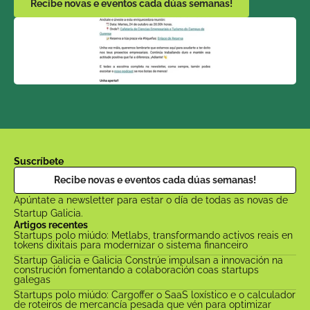
Recibe novas e eventos cada dúas semanas!
Suscríbete
Recibe novas e eventos cada dúas semanas!
Apúntate a newsletter para estar o día de todas as novas de 
Startup Galicia.
Artigos recentes
Startups polo miúdo: Metlabs, transformando activos reais en 
tokens dixitais para modernizar o sistema financeiro
Startup Galicia e Galicia Constrúe impulsan a innovación na 
construción fomentando a colaboración coas startups 
galegas
Startups polo miúdo: Cargoffer o SaaS loxístico e o calculador 
de roteiros de mercancía pesada que vén para optimizar 