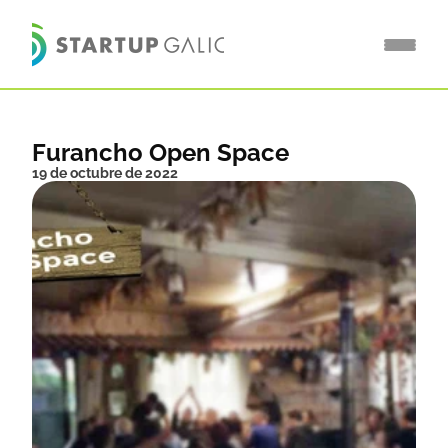
Furancho Open Space
19 de octubre de 2022