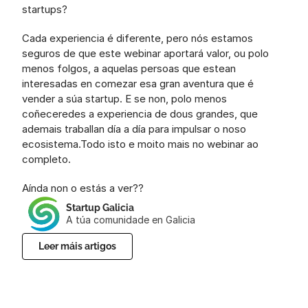
startups?
Cada experiencia é diferente, pero nós estamos 
seguros de que este webinar aportará valor, ou polo 
menos folgos, a aquelas persoas que estean 
interesadas en comezar esa gran aventura que é 
vender a súa startup. E se non, polo menos 
coñeceredes a experiencia de dous grandes, que 
ademais traballan día a día para impulsar o noso 
ecosistema.Todo isto e moito mais no webinar ao 
completo. 
Aínda non o estás a ver??
Startup Galicia
A túa comunidade en Galicia
Leer máis artigos