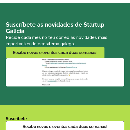
Suscríbete as novidades de Startup 
Galicia
Recibe cada mes no teu correo as novidades máis 
importantes do ecositema galego.
Recibe novas e eventos cada dúas semanas!
Suscríbete
Recibe novas e eventos cada dúas semanas!