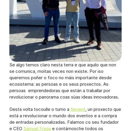
Se algo temos claro nesta terra e que aquilo que non 
se comunica, moitas veces non existe. Por iso 
queremos poñer o foco no máis importante desde 
ecosistema: as persoas e os seus proxectos. As 
persoas  emprendedoras que están a traballar por 
revolucionar o panorama coas súas ideas innovadoras. 
Desta volta tocoulle o turno a 
Nevent
, un proxecto que 
está a revolucionar o mundo dos eventos e a compra 
de entradas personalizadas. Falamos co seu fundador 
e CEO 
Samuel Fraga
 e contámosche todos os 