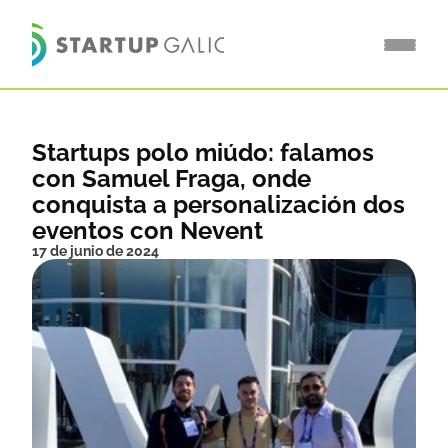
Startups polo miúdo: falamos 
con Samuel Fraga, onde 
conquista a personalización dos 
eventos con Nevent
17 de junio de 2024